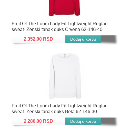
Fruit Of The Loom Lady Fit Lightweight Reglan
sweat- Ženski tanak duks Crvena 62-146-40
2,352.00 RSD
Fruit Of The Loom Lady Fit Lightweight Reglan
sweat- Ženski tanak duks Bela 62-146-30
2,280.00 RSD