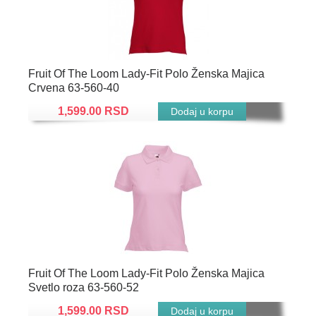
Fruit Of The Loom Lady-Fit Polo Ženska Majica
Crvena 63-560-40
1,599.00 RSD
Fruit Of The Loom Lady-Fit Polo Ženska Majica
Svetlo roza 63-560-52
1,599.00 RSD