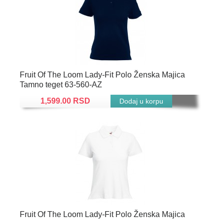
Fruit Of The Loom Lady-Fit Polo Ženska Majica
Tamno teget 63-560-AZ
1,599.00 RSD
Fruit Of The Loom Lady-Fit Polo Ženska Majica