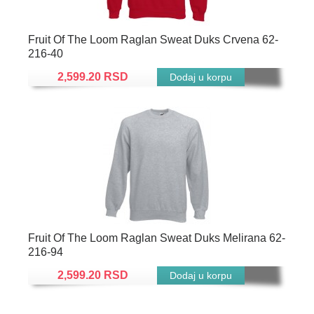
Fruit Of The Loom Raglan Sweat Duks Crvena 62-
216-40
2,599.20 RSD
Fruit Of The Loom Raglan Sweat Duks Melirana 62-
216-94
2,599.20 RSD